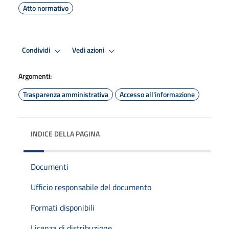
Atto normativo
Condividi
Vedi azioni
Argomenti:
Trasparenza amministrativa
Accesso all'informazione
INDICE DELLA PAGINA
Documenti
Ufficio responsabile del documento
Formati disponibili
Licenza di distribuzione