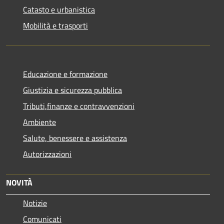
Catasto e urbanistica
Mobilità e trasporti
Educazione e formazione
Giustizia e sicurezza pubblica
Tributi,finanze e contravvenzioni
Ambiente
Salute, benessere e assistenza
Autorizzazioni
NOVITÀ
Notizie
Comunicati