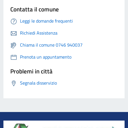
Contatta il comune
Leggi le domande frequenti
Richiedi Assistenza
Chiama il comune 0746 940037
Prenota un appuntamento
Problemi in città
Segnala disservizio