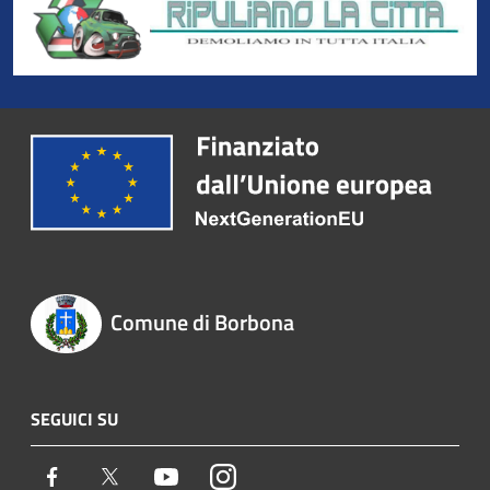
Comune di Borbona
SEGUICI SU
Facebook
Twitter
Youtube
Instagram