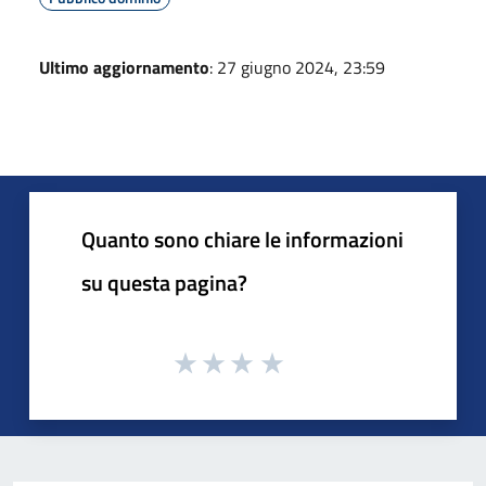
Ultimo aggiornamento
: 27 giugno 2024, 23:59
Quanto sono chiare le informazioni
su questa pagina?