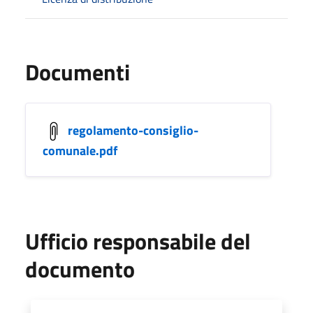
Documenti
regolamento-consiglio-
comunale.pdf
Ufficio responsabile del
documento