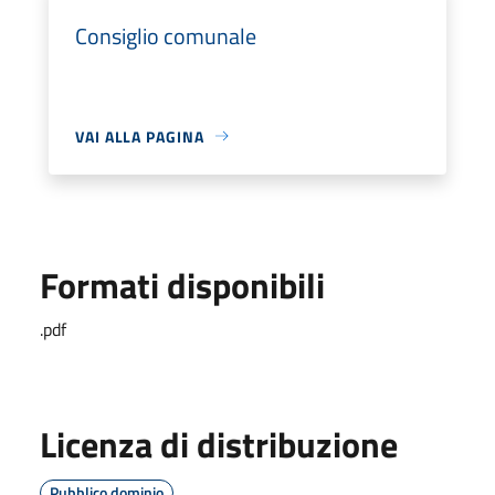
Consiglio comunale
VAI ALLA PAGINA
Formati disponibili
.pdf
Licenza di distribuzione
Pubblico dominio