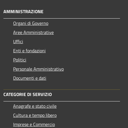
AMMINISTRAZIONE
Organi di Governo
Aree Amministrative
Uffici
Enti e fondazioni
Politici
Personale Amministrativo
Documenti e dati
CATEGORIE DI SERVIZIO
Anagrafe e stato civile
Cultura e tempo libero
Imprese e Commercio