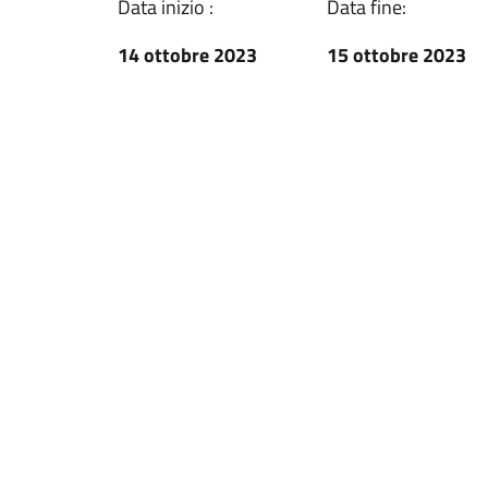
Data inizio :
Data fine:
14 ottobre 2023
15 ottobre 2023