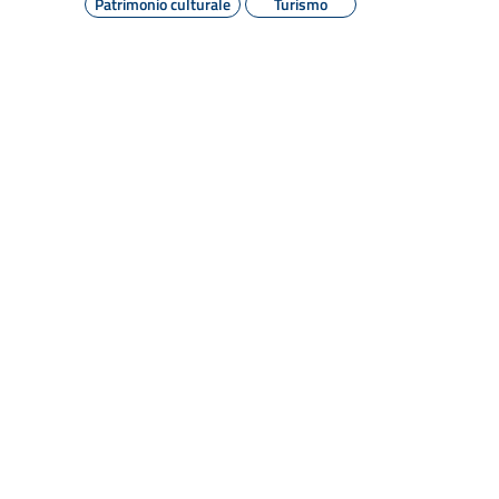
Patrimonio culturale
Turismo