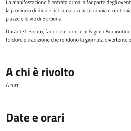
La manifestazione è entrata ormai a far parte degli eventi
la provincia di Rieti e richiama ormai centinaia e centinai
piazze e le vie di Borbona.
Durante l’evento, fanno da cornice al Fagiolo Borbontino
folclore e tradizione che rendono la giornata divertente
A chi è rivolto
A tutti
Date e orari