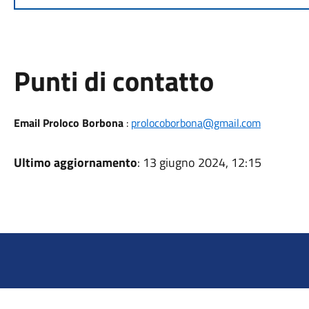
Punti di contatto
Email Proloco Borbona
:
prolocoborbona@gmail.com
Ultimo aggiornamento
: 13 giugno 2024, 12:15