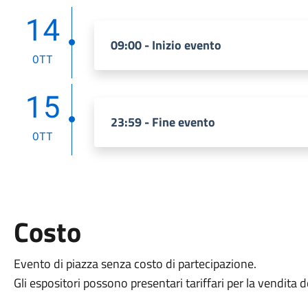
14
09:00 - Inizio evento
OTT
15
23:59 - Fine evento
OTT
Costo
Evento di piazza senza costo di partecipazione.
Gli espositori possono presentari tariffari per la vendita d