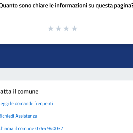
Quanto sono chiare le informazioni su questa pagina
atta il comune
Leggi le domande frequenti
Richiedi Assistenza
Chiama il comune 0746 940037