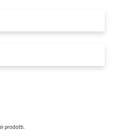
ei prodotti.