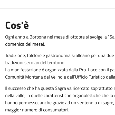
Cos'è
Ogni anno a Borbona nel mese di ottobre si svolge la “Sagr
domenica del mese).
Tradizione, folclore e gastronomia si alleano per una due 
tradizioni secolari del territorio.
La manifestazione è organizzata dalla Pro-Loco con il pa
Comunità Montana del Velino e dell’Ufficio Turistico della 
Il successo che ha questa Sagra va ricercato soprattutto 
nella valle, in quelle caratteristiche organolettiche che lo
hanno permesso, anche grazie ad un ventennio di sagre, 
maggior numero di consumatori.