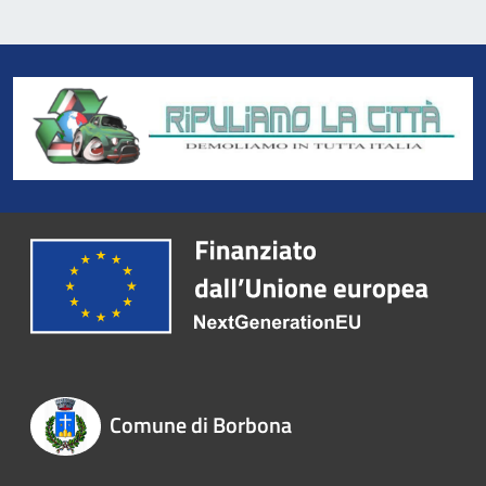
Comune di Borbona