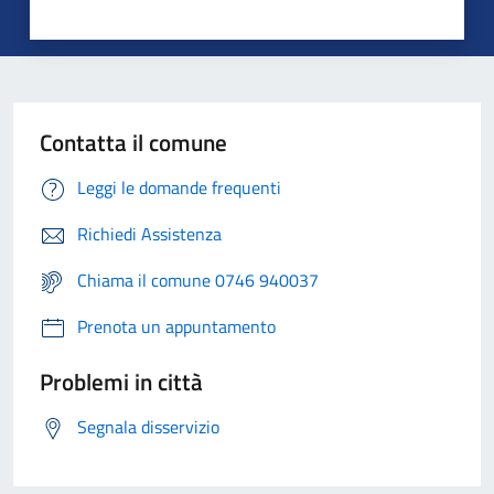
Contatta il comune
Leggi le domande frequenti
Richiedi Assistenza
Chiama il comune 0746 940037
Prenota un appuntamento
Problemi in città
Segnala disservizio