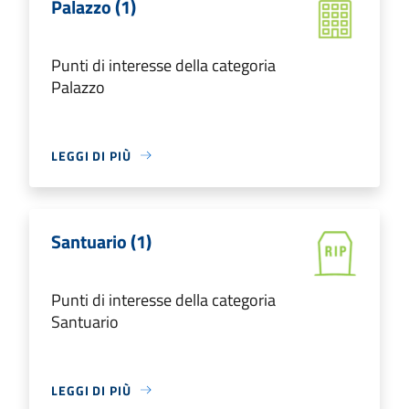
Palazzo (1)
Punti di interesse della categoria
Palazzo
LEGGI DI PIÙ
Santuario (1)
Punti di interesse della categoria
Santuario
LEGGI DI PIÙ