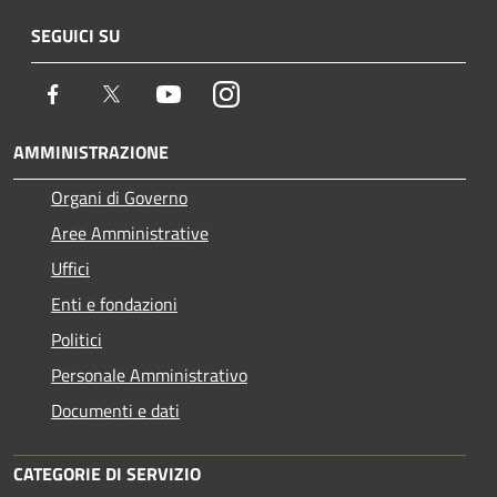
SEGUICI SU
Facebook
Twitter
Youtube
Instagram
AMMINISTRAZIONE
Organi di Governo
Aree Amministrative
Uffici
Enti e fondazioni
Politici
Personale Amministrativo
Documenti e dati
CATEGORIE DI SERVIZIO