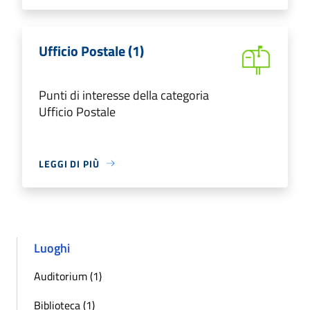
Ufficio Postale (1)
Punti di interesse della categoria
Ufficio Postale
LEGGI DI PIÙ
Luoghi
Auditorium (1)
Biblioteca (1)