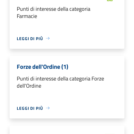
Punti di interesse della categoria
Farmacie
LEGGI DI PIÙ
Forze dell'Ordine (1)
Punti di interesse della categoria Forze
dell'Ordine
LEGGI DI PIÙ