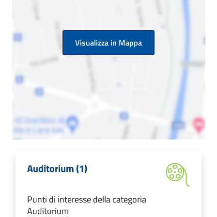
Visualizza in Mappa
Auditorium (1)
Punti di interesse della categoria
Auditorium