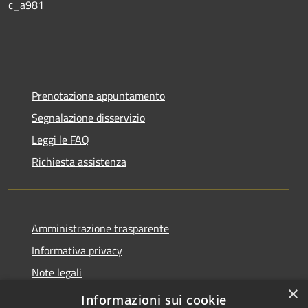
c_a981
Prenotazione appuntamento
Segnalazione disservizio
Leggi le FAQ
Richiesta assistenza
Amministrazione trasparente
Informativa privacy
Note legali
×
Dichiarazione di accessibilità
Informazioni sui cookie