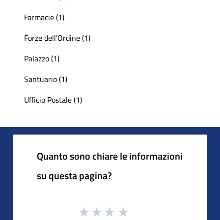
Farmacie (1)
Forze dell'Ordine (1)
Palazzo (1)
Santuario (1)
Ufficio Postale (1)
Quanto sono chiare le informazioni
su questa pagina?