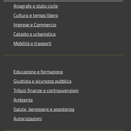
Anagrafe e stato civile
Cultura e tempo libero
Imprese e Commercio
Catasto e urbanistica
Mobilità e trasporti
Educazione e formazione
Giustizia e sicurezza pubblica
Tributi,finanze e contravvenzioni
Ambiente
Salute, benessere e assistenza
Autorizzazioni