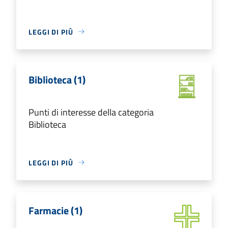
LEGGI DI PIÙ
Biblioteca (1)
Punti di interesse della categoria
Biblioteca
LEGGI DI PIÙ
Farmacie (1)