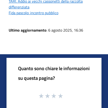
TARI. Addio ai vecchi cassonetti della raccolta
differenziata
Fida pascolo: incontro pubblico
Ultimo aggiornamento
: 6 agosto 2025, 16:36
Quanto sono chiare le informazioni
su questa pagina?