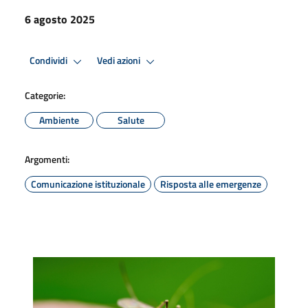
6 agosto 2025
Condividi
Vedi azioni
Categorie:
Ambiente
Salute
Argomenti:
Comunicazione istituzionale
Risposta alle emergenze