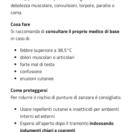
debolezza muscolare, convulsioni, torpore, paralisi o
coma.
Cosa fare
Si raccomanda di
consultare il proprio medico di base
in caso di:
febbre superiore a 38,5°C
dolori muscolari o articolari
forte mal di testa
confusione
eruzioni cutanee
Come proteggersi
Per ridurre il rischio di punture di zanzara è consigliato:
Usare repellenti cutanei e insetticidi per ambienti
interni ed esterni
Esporsi all’aperto dopo il tramonto
indossando
indumenti chiari e coprenti