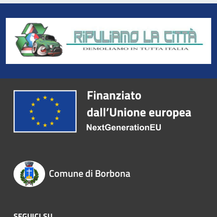
Comune di Borbona
SEGUICI SU