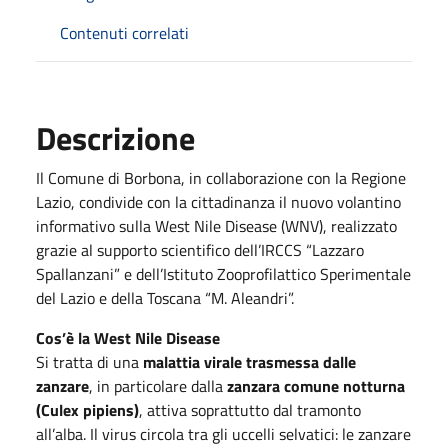
Contenuti correlati
Descrizione
Il Comune di Borbona, in collaborazione con la Regione
Lazio, condivide con la cittadinanza il nuovo volantino
informativo sulla West Nile Disease (WNV), realizzato
grazie al supporto scientifico dell’IRCCS “Lazzaro
Spallanzani” e dell’Istituto Zooprofilattico Sperimentale
del Lazio e della Toscana “M. Aleandri”.
Cos’è la West Nile Disease
Si tratta di una
malattia virale trasmessa dalle
zanzare
, in particolare dalla
zanzara comune notturna
(Culex pipiens)
, attiva soprattutto dal tramonto
all’alba. Il virus circola tra gli uccelli selvatici: le zanzare