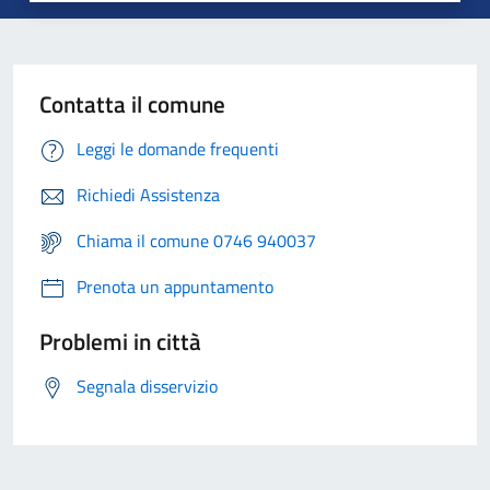
Contatta il comune
Leggi le domande frequenti
Richiedi Assistenza
Chiama il comune 0746 940037
Prenota un appuntamento
Problemi in città
Segnala disservizio