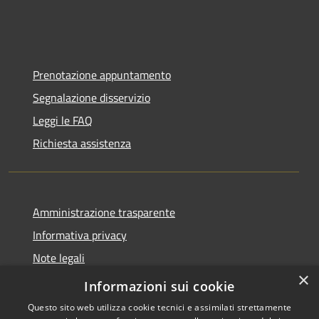
Prenotazione appuntamento
Segnalazione disservizio
Leggi le FAQ
Richiesta assistenza
Amministrazione trasparente
Informativa privacy
Note legali
×
Dichiarazione di accessibilità
Informazioni sui cookie
Questo sito web utilizza cookie tecnici e assimilati strettamente