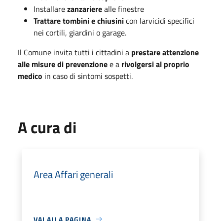
Installare
zanzariere
alle finestre
Trattare tombini e chiusini
con larvicidi specifici
nei cortili, giardini o garage.
Il Comune invita tutti i cittadini a
prestare attenzione
alle misure di prevenzione
e a
rivolgersi al proprio
medico
in caso di sintomi sospetti.
A cura di
Area Affari generali
VAI ALLA PAGINA