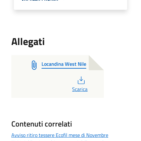
Allegati
Locandina West Nile
PDF
Scarica
Contenuti correlati
Avviso ritiro tessere Ecofil mese di Novembre