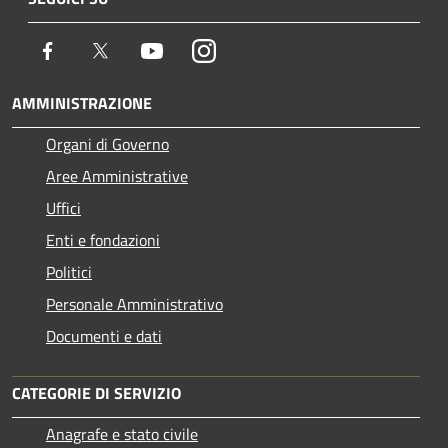
Facebook
Twitter
Youtube
Instagram
AMMINISTRAZIONE
Organi di Governo
Aree Amministrative
Uffici
Enti e fondazioni
Politici
Personale Amministrativo
Documenti e dati
CATEGORIE DI SERVIZIO
Anagrafe e stato civile