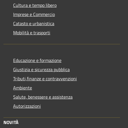
Cultura e tempo libero
Imprese e Commercio
Catasto e urbanistica
Mobilità e trasporti
Educazione e formazione
Giustizia e sicurezza pubblica
Tributi,finanze e contravvenzioni
Ambiente
Salute, benessere e assistenza
Autorizzazioni
NOVITÀ