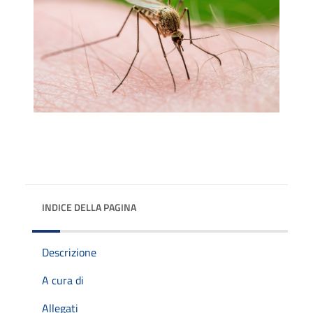
INDICE DELLA PAGINA
Descrizione
A cura di
Allegati