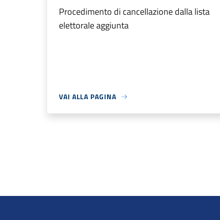
Procedimento di cancellazione dalla lista
elettorale aggiunta
VAI ALLA PAGINA