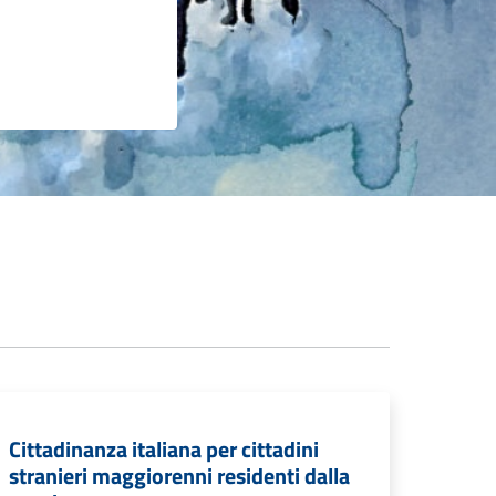
Cittadinanza italiana per cittadini
stranieri maggiorenni residenti dalla