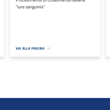
"iure sanguinis"
VAI ALLA PAGINA