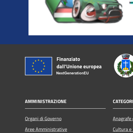
AMMINISTRAZIONE
CATEGORI
Organi di Governo
Anagrafe e
Aree Amministrative
Cultura e