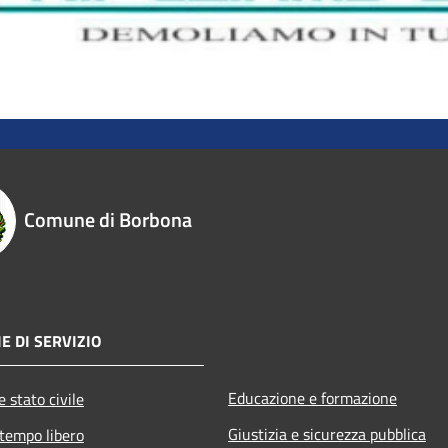
Comune di Borbona
E DI SERVIZIO
Educazione e formazione
 stato civile
Giustizia e sicurezza pubblica
 tempo libero