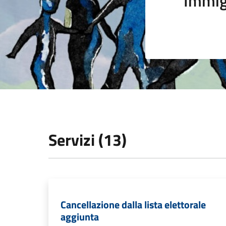
Immig
Servizi (13)
Cancellazione dalla lista elettorale
aggiunta