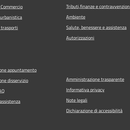
Tributi,finanze e contravvenzion
e Commercio
Ambiente
 urbanistica
Salute, benessere e assistenza
 trasporti
Autorizzazioni
ione appuntamento
Amministrazione trasparente
one disservizio
Informativa privacy
FAQ
Note legali
 assistenza
Dichiarazione di accessibilità