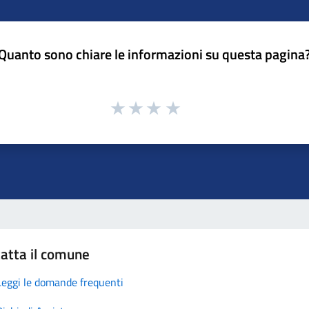
Quanto sono chiare le informazioni su questa pagina
atta il comune
Leggi le domande frequenti