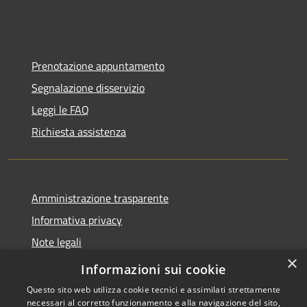
Prenotazione appuntamento
Segnalazione disservizio
Leggi le FAQ
Richiesta assistenza
Amministrazione trasparente
Informativa privacy
Note legali
×
Dichiarazione di accessibilità
Informazioni sui cookie
Questo sito web utilizza cookie tecnici e assimilati strettamente
necessari al corretto funzionamento e alla navigazione del sito,