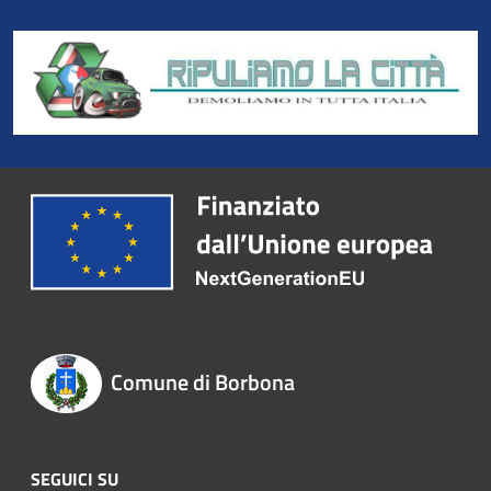
Comune di Borbona
SEGUICI SU