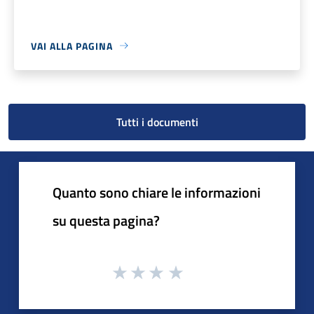
VAI ALLA PAGINA
Tutti i documenti
Quanto sono chiare le informazioni
su questa pagina?