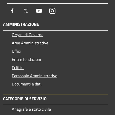
Facebook
Twitter
Youtube
Instagram
AMMINISTRAZIONE
Organi di Governo
Aree Amministrative
Uffici
Enti e fondazioni
Politici
Personale Amministrativo
Documenti e dati
CATEGORIE DI SERVIZIO
Anagrafe e stato civile