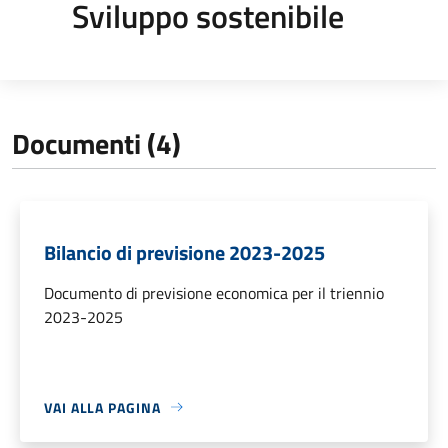
Sviluppo sostenibile
Documenti (4)
Bilancio di previsione 2023-2025
Documento di previsione economica per il triennio
2023-2025
VAI ALLA PAGINA