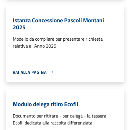
Istanza Concessione Pascoli Montani
2025
Modello da compilare per presentare richiesta
relativa all'Anno 2025
VAI ALLA PAGINA
Modulo delega ritiro Ecofil
Documento per ritirare - per delega - la tessera
Ecofil dedicata alla raccolta differenziata