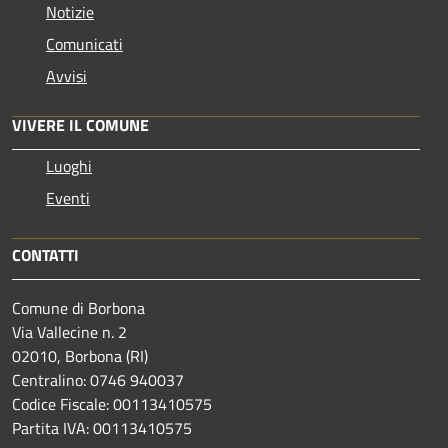
Notizie
Comunicati
Avvisi
VIVERE IL COMUNE
Luoghi
Eventi
CONTATTI
Comune di Borbona
Via Vallecine n. 2
02010, Borbona (RI)
Centralino: 0746 940037
Codice Fiscale: 00113410575
Partita IVA: 00113410575