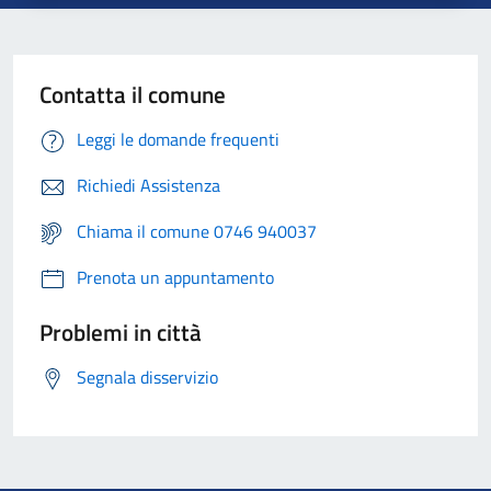
Contatta il comune
Leggi le domande frequenti
Richiedi Assistenza
Chiama il comune 0746 940037
Prenota un appuntamento
Problemi in città
Segnala disservizio