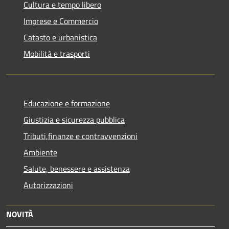
Cultura e tempo libero
Imprese e Commercio
Catasto e urbanistica
Mobilità e trasporti
Educazione e formazione
Giustizia e sicurezza pubblica
Tributi,finanze e contravvenzioni
Ambiente
Salute, benessere e assistenza
Autorizzazioni
NOVITÀ