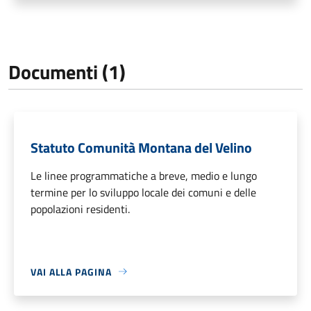
Documenti (1)
Statuto Comunità Montana del Velino
Le linee programmatiche a breve, medio e lungo
termine per lo sviluppo locale dei comuni e delle
popolazioni residenti.
VAI ALLA PAGINA