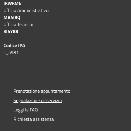
IKWKMG
Ufficio Amministrativo:
MB4IKQ
Ufficio Tecnico:
3I4Y88
Codice IPA
c_a981
Prenotazione appuntamento
Segnalazione disservizio
Leggi le FAQ
Richiesta assistenza