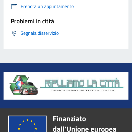
Prenota un appuntamento
Problemi in città
Segnala disservizio