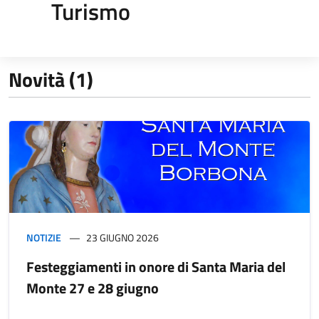
Turismo
Novità (1)
NOTIZIE
23 GIUGNO 2026
Festeggiamenti in onore di Santa Maria del
Monte 27 e 28 giugno