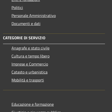
Politici
Personale Amministrativo
Documenti e dati
CATEGORIE DI SERVIZIO
Anagrafe e stato civile
Cultura e tempo libero
Imprese e Commercio
Catasto e urbanistica
Mobilità e trasporti
Educazione e formazione