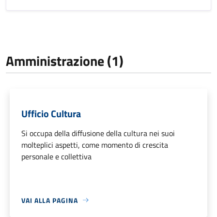
Amministrazione (1)
Ufficio Cultura
Si occupa della diffusione della cultura nei suoi
molteplici aspetti, come momento di crescita
personale e collettiva
VAI ALLA PAGINA