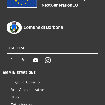
Comune di Borbona
SEGUICI SU
Facebook
Twitter
Youtube
Instagram
AMMINISTRAZIONE
Organi di Governo
Aree Amministrative
Uffici
Enti e fondazioni