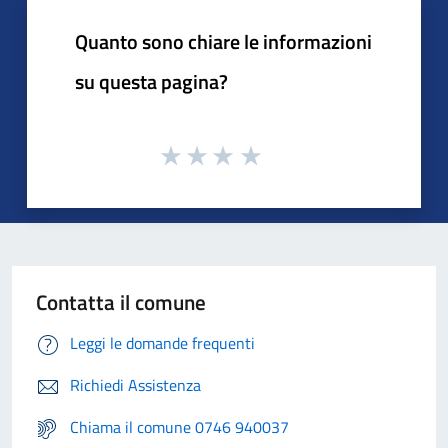
Quanto sono chiare le informazioni
su questa pagina?
Contatta il comune
Leggi le domande frequenti
Richiedi Assistenza
Chiama il comune 0746 940037