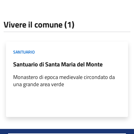
Vivere il comune (1)
SANTUARIO
Santuario di Santa Maria del Monte
Monastero di epoca medievale circondato da
una grande area verde