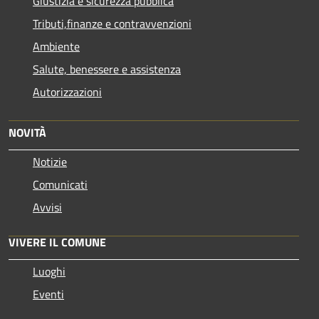
Giustizia e sicurezza pubblica
Tributi,finanze e contravvenzioni
Ambiente
Salute, benessere e assistenza
Autorizzazioni
NOVITÀ
Notizie
Comunicati
Avvisi
VIVERE IL COMUNE
Luoghi
Eventi