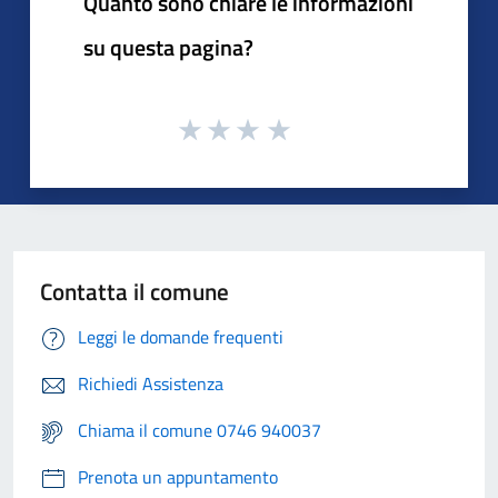
Quanto sono chiare le informazioni
su questa pagina?
Contatta il comune
Leggi le domande frequenti
Richiedi Assistenza
Chiama il comune 0746 940037
Prenota un appuntamento