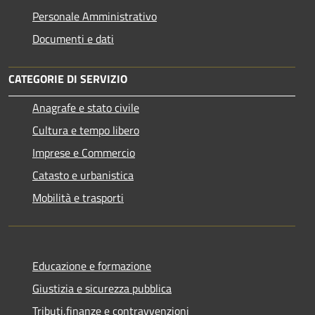
Personale Amministrativo
Documenti e dati
CATEGORIE DI SERVIZIO
Anagrafe e stato civile
Cultura e tempo libero
Imprese e Commercio
Catasto e urbanistica
Mobilità e trasporti
Educazione e formazione
Giustizia e sicurezza pubblica
Tributi,finanze e contravvenzioni