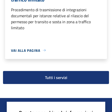
Procedimento di trasmissione di integrazioni
documentali per istanze relative al rilascio del
permesso per transito e sosta in zona a traffico
limitato
VAI ALLA PAGINA
Tutti i servizi