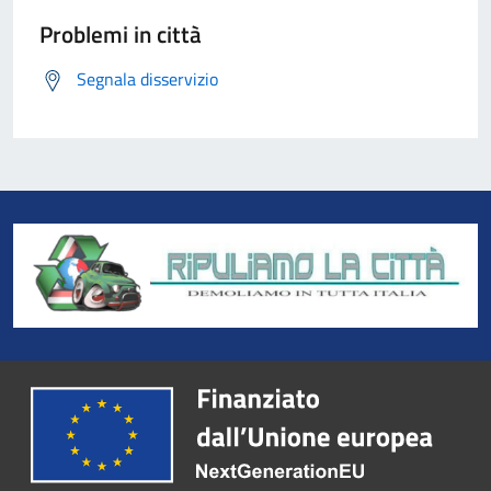
Problemi in città
Segnala disservizio