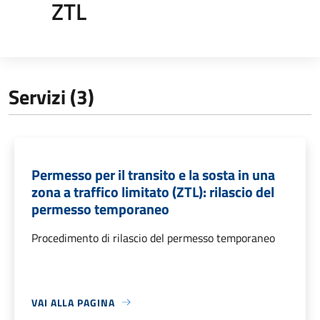
ZTL
Servizi (3)
Permesso per il transito e la sosta in una
zona a traffico limitato (ZTL): rilascio del
permesso temporaneo
Procedimento di rilascio del permesso temporaneo
VAI ALLA PAGINA