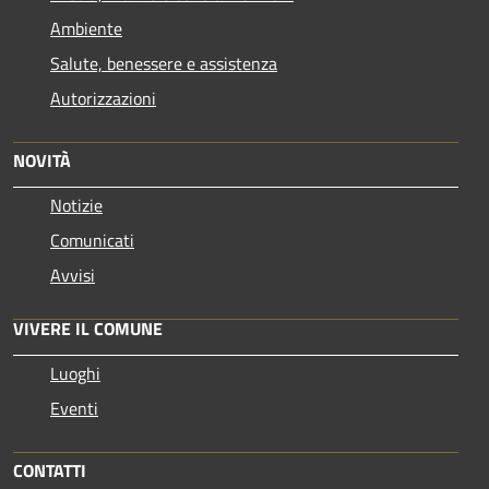
Ambiente
Salute, benessere e assistenza
Autorizzazioni
NOVITÀ
Notizie
Comunicati
Avvisi
VIVERE IL COMUNE
Luoghi
Eventi
CONTATTI