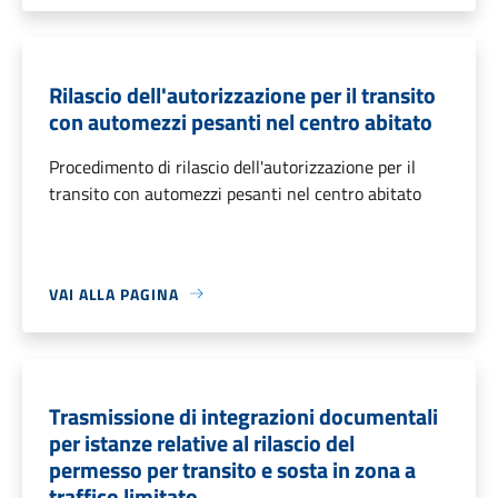
Rilascio dell'autorizzazione per il transito
con automezzi pesanti nel centro abitato
Procedimento di rilascio dell'autorizzazione per il
transito con automezzi pesanti nel centro abitato
VAI ALLA PAGINA
Trasmissione di integrazioni documentali
per istanze relative al rilascio del
permesso per transito e sosta in zona a
traffico limitato