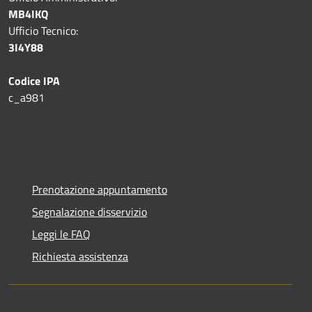
MB4IKQ
Ufficio Tecnico:
3I4Y88
Codice IPA
c_a981
Prenotazione appuntamento
Segnalazione disservizio
Leggi le FAQ
Richiesta assistenza