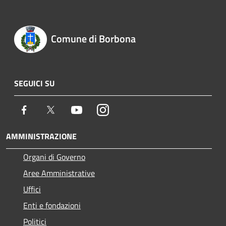
Comune di Borbona
SEGUICI SU
Facebook
Twitter
Youtube
Instagram
AMMINISTRAZIONE
Organi di Governo
Aree Amministrative
Uffici
Enti e fondazioni
Politici