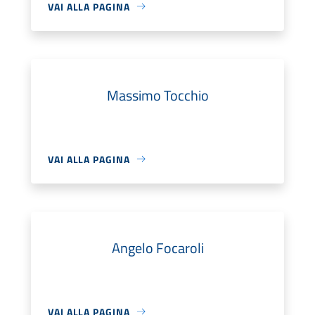
VAI ALLA PAGINA
Massimo Tocchio
VAI ALLA PAGINA
Angelo Focaroli
VAI ALLA PAGINA