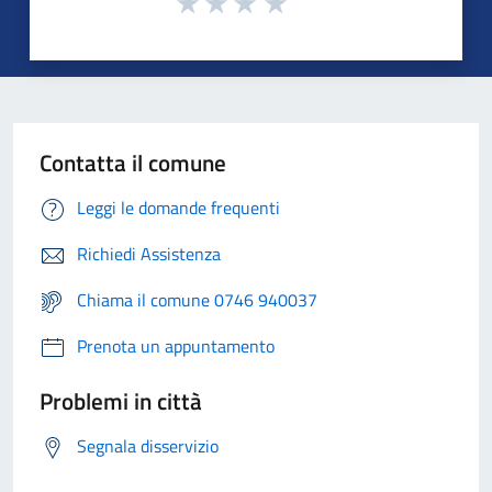
Contatta il comune
Leggi le domande frequenti
Richiedi Assistenza
Chiama il comune 0746 940037
Prenota un appuntamento
Problemi in città
Segnala disservizio