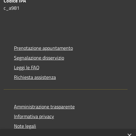
Codice IPA
c_a981
Prenotazione appuntamento
Segnalazione disservizio
Leggi le FAQ
Richiesta assistenza
Amministrazione trasparente
Informativa privacy
Note legali
×
Dichiarazione di accessibilità