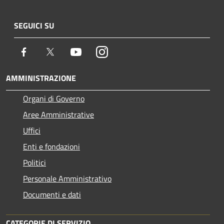
SEGUICI SU
Facebook
Twitter
Youtube
Instagram
AMMINISTRAZIONE
Organi di Governo
Aree Amministrative
Uffici
Enti e fondazioni
Politici
Personale Amministrativo
Documenti e dati
CATEGORIE DI SERVIZIO