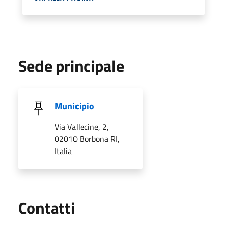
Sede principale
Municipio
Via Vallecine, 2,
02010 Borbona RI,
Italia
Utili
Contatti