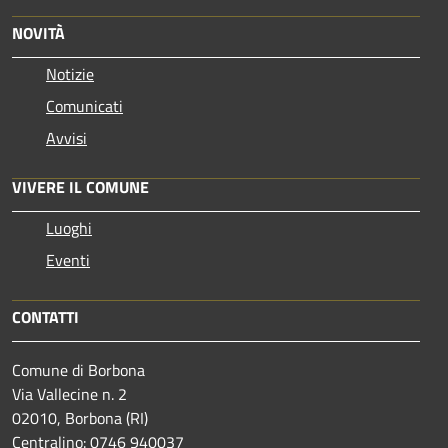
NOVITÀ
Notizie
Comunicati
Avvisi
VIVERE IL COMUNE
Luoghi
Eventi
CONTATTI
Comune di Borbona
Via Vallecine n. 2
02010, Borbona (RI)
Centralino: 0746 940037