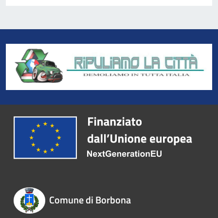
Comune di Borbona