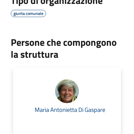
Tipo di organizzazione
giunta comunale
Persone che compongono
la struttura
Maria Antonietta Di Gaspare