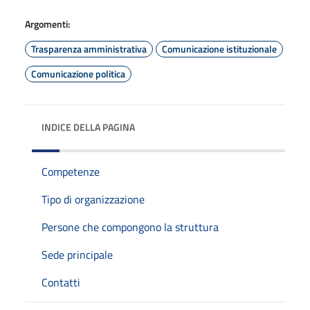
Argomenti:
Trasparenza amministrativa
Comunicazione istituzionale
Comunicazione politica
INDICE DELLA PAGINA
Competenze
Tipo di organizzazione
Persone che compongono la struttura
Sede principale
Contatti