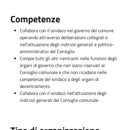
Competenze
Collabora con il sindaco nel governo del comune
operando attraverso deliberazioni collegiali e
nell'attuazione degli indirizzi generali e politico-
amministrativi del Consiglio
Compie tutti gli atti rientranti nelle funzioni degli
organi di governo che non siano riservati al
Consiglio comunale e che non ricadano nelle
competenze del sindaco o degli organi di
decentramento
Collabora con il sindaco nell'attuazione degli
indirizzi generali del Consiglio comunale