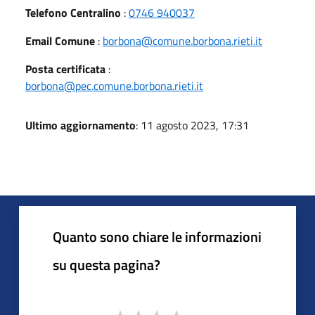
Telefono Centralino
:
0746 940037
Email Comune
:
borbona@comune.borbona.rieti.it
Posta certificata
:
borbona@pec.comune.borbona.rieti.it
Ultimo aggiornamento
: 11 agosto 2023, 17:31
Quanto sono chiare le informazioni
su questa pagina?