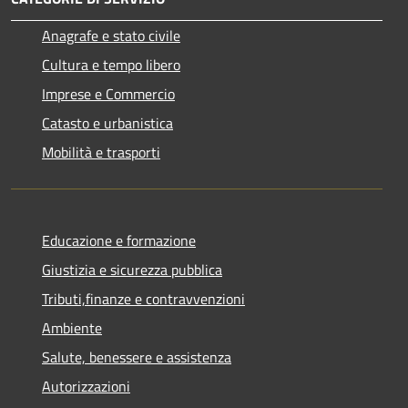
Anagrafe e stato civile
Cultura e tempo libero
Imprese e Commercio
Catasto e urbanistica
Mobilità e trasporti
Educazione e formazione
Giustizia e sicurezza pubblica
Tributi,finanze e contravvenzioni
Ambiente
Salute, benessere e assistenza
Autorizzazioni