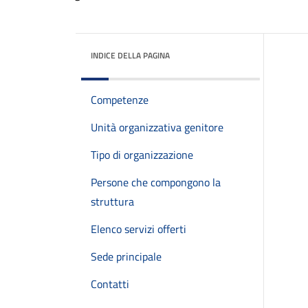
INDICE DELLA PAGINA
Competenze
Unità organizzativa genitore
Tipo di organizzazione
Persone che compongono la
struttura
Elenco servizi offerti
Sede principale
Contatti