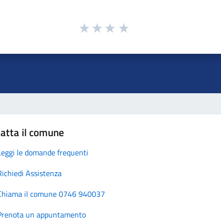
atta il comune
Leggi le domande frequenti
Richiedi Assistenza
Chiama il comune 0746 940037
Prenota un appuntamento