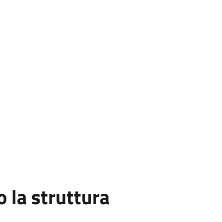
la struttura