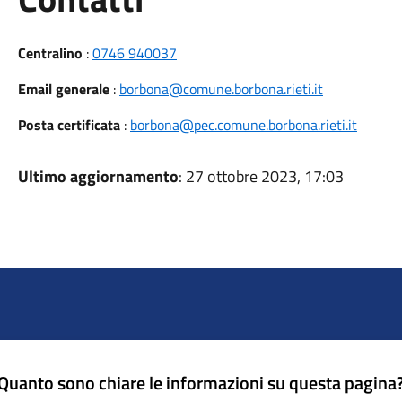
Centralino
:
0746 940037
Email generale
:
borbona@comune.borbona.rieti.it
Posta certificata
:
borbona@pec.comune.borbona.rieti.it
Ultimo aggiornamento
: 27 ottobre 2023, 17:03
Quanto sono chiare le informazioni su questa pagina