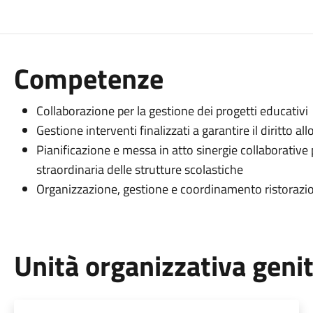
Competenze
Collaborazione per la gestione dei progetti educativi
Gestione interventi finalizzati a garantire il diritto all
Pianificazione e messa in atto sinergie collaborative
straordinaria delle strutture scolastiche
Organizzazione, gestione e coordinamento ristorazion
Unità organizzativa geni