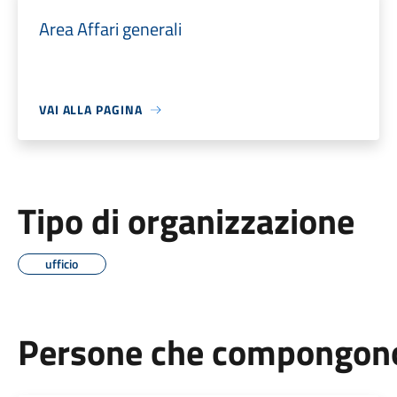
Area Affari generali
VAI ALLA PAGINA
Tipo di organizzazione
ufficio
Persone che compongono 