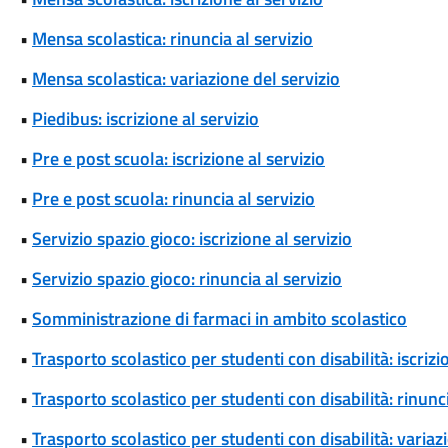
•
Mensa scolastica: rinuncia al servizio
•
Mensa scolastica: variazione del servizio
•
Piedibus: iscrizione al servizio
•
Pre e post scuola: iscrizione al servizio
•
Pre e post scuola: rinuncia al servizio
•
Servizio spazio gioco: iscrizione al servizio
•
Servizio spazio gioco: rinuncia al servizio
•
Somministrazione di farmaci in ambito scolastico
•
Trasporto scolastico per studenti con disabilità: iscrizi
•
Trasporto scolastico per studenti con disabilità: rinunci
•
Trasporto scolastico per studenti con disabilità: variaz