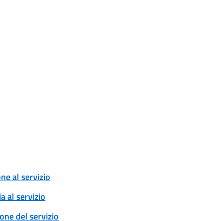
one al servizio
a al servizio
ione del servizio