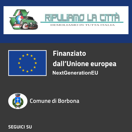
Comune di Borbona
SEGUICI SU