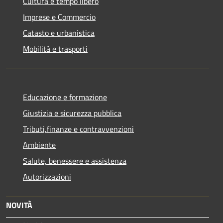
Cultura e tempo libero
Imprese e Commercio
Catasto e urbanistica
Mobilità e trasporti
Educazione e formazione
Giustizia e sicurezza pubblica
Tributi,finanze e contravvenzioni
Ambiente
Salute, benessere e assistenza
Autorizzazioni
NOVITÀ