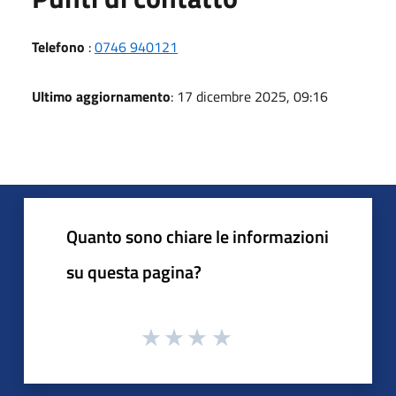
Telefono
:
0746 940121
Ultimo aggiornamento
: 17 dicembre 2025, 09:16
Quanto sono chiare le informazioni
su questa pagina?