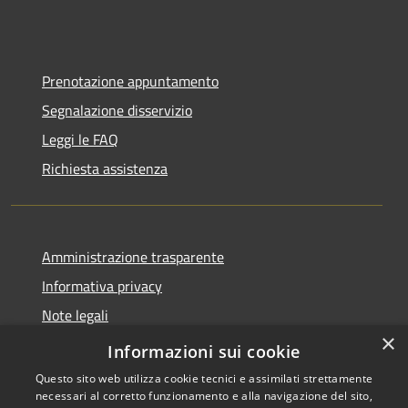
Prenotazione appuntamento
Segnalazione disservizio
Leggi le FAQ
Richiesta assistenza
Amministrazione trasparente
Informativa privacy
Note legali
×
Dichiarazione di accessibilità
Informazioni sui cookie
Questo sito web utilizza cookie tecnici e assimilati strettamente
necessari al corretto funzionamento e alla navigazione del sito,