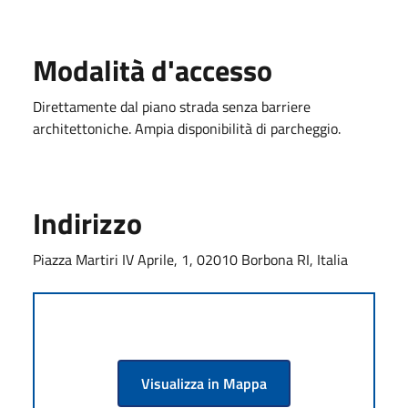
Modalità d'accesso
Direttamente dal piano strada senza barriere
architettoniche. Ampia disponibilità di parcheggio.
Indirizzo
Piazza Martiri IV Aprile, 1, 02010 Borbona RI, Italia
Visualizza in Mappa