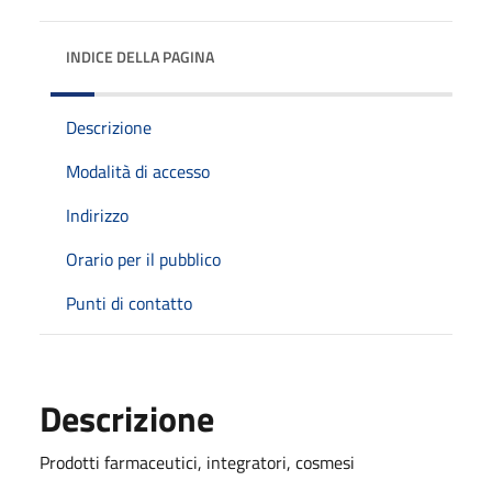
INDICE DELLA PAGINA
Descrizione
Modalità di accesso
Indirizzo
Orario per il pubblico
Punti di contatto
Descrizione
Prodotti farmaceutici, integratori, cosmesi