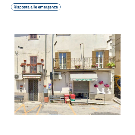
Risposta alle emergenze