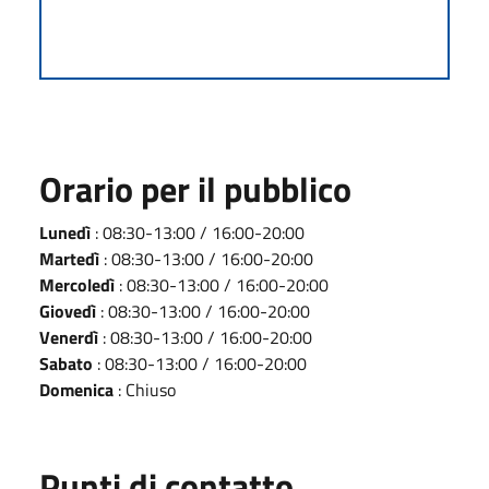
Orario per il pubblico
Lunedì
: 08:30-13:00 / 16:00-20:00
Martedì
: 08:30-13:00 / 16:00-20:00
Mercoledì
: 08:30-13:00 / 16:00-20:00
Giovedì
: 08:30-13:00 / 16:00-20:00
Venerdì
: 08:30-13:00 / 16:00-20:00
Sabato
: 08:30-13:00 / 16:00-20:00
Domenica
: Chiuso
Punti di contatto