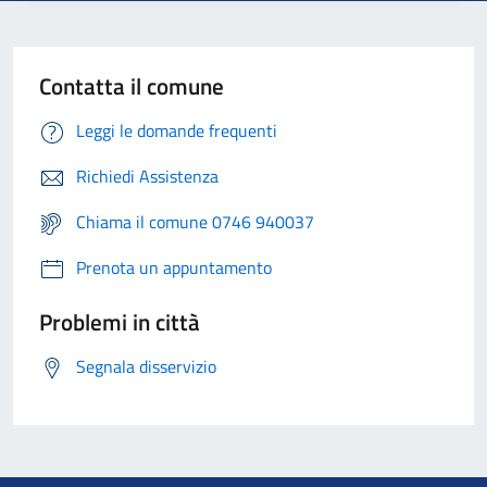
Contatta il comune
Leggi le domande frequenti
Richiedi Assistenza
Chiama il comune 0746 940037
Prenota un appuntamento
Problemi in città
Segnala disservizio