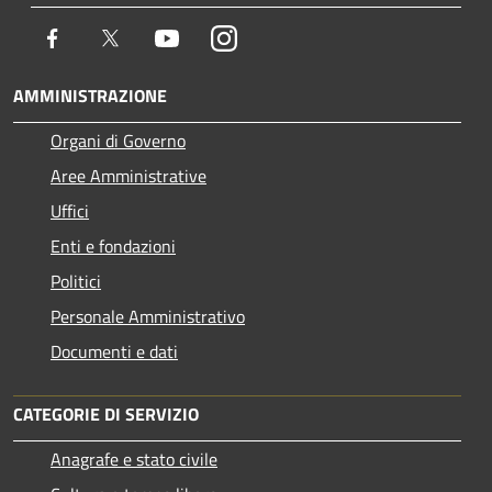
Facebook
Twitter
Youtube
Instagram
AMMINISTRAZIONE
Organi di Governo
Aree Amministrative
Uffici
Enti e fondazioni
Politici
Personale Amministrativo
Documenti e dati
CATEGORIE DI SERVIZIO
Anagrafe e stato civile