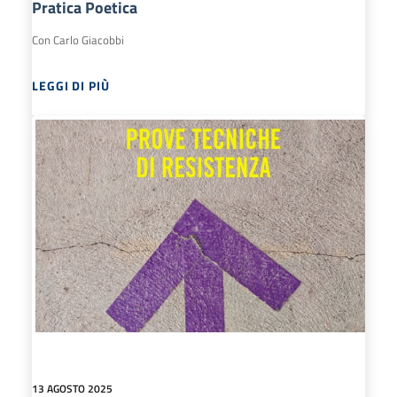
Pratica Poetica
Con Carlo Giacobbi
LEGGI DI PIÙ
13 AGOSTO 2025