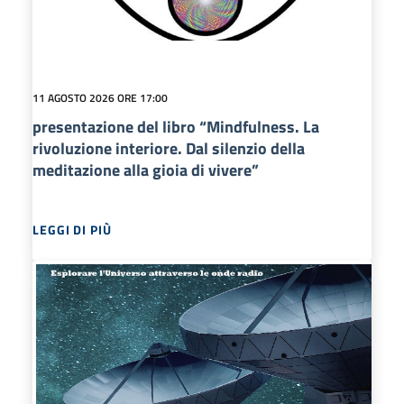
11 AGOSTO 2026 ORE 17:00
presentazione del libro “Mindfulness. La
rivoluzione interiore. Dal silenzio della
meditazione alla gioia di vivere”
LEGGI DI PIÙ