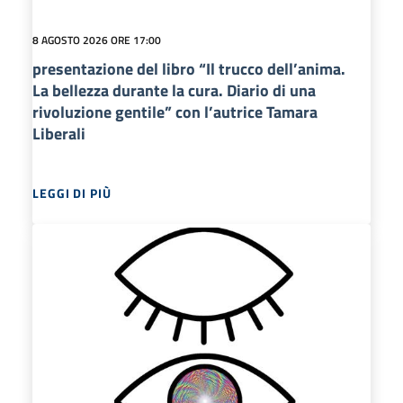
8 AGOSTO 2026 ORE 17:00
presentazione del libro “Il trucco dell’anima.
La bellezza durante la cura. Diario di una
rivoluzione gentile” con l’autrice Tamara
Liberali
LEGGI DI PIÙ