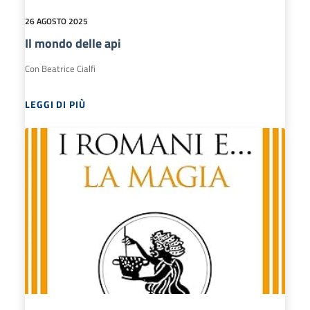
26 AGOSTO 2025
Il mondo delle api
Con Beatrice Cialfi
LEGGI DI PIÙ