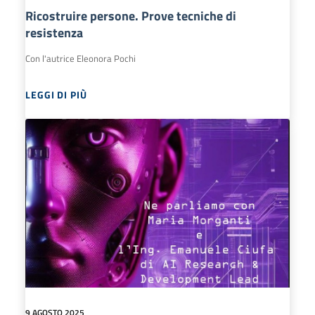
Ricostruire persone. Prove tecniche di
resistenza
Con l'autrice Eleonora Pochi
LEGGI DI PIÙ
9 AGOSTO 2025