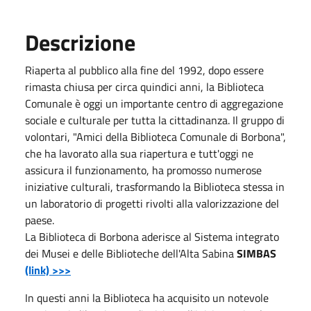
Descrizione
Riaperta al pubblico alla fine del 1992, dopo essere
rimasta chiusa per circa quindici anni, la Biblioteca
Comunale è oggi un importante centro di aggregazione
sociale e culturale per tutta la cittadinanza. Il gruppo di
volontari, "Amici della Biblioteca Comunale di Borbona",
che ha lavorato alla sua riapertura e tutt'oggi ne
assicura il funzionamento, ha promosso numerose
iniziative culturali, trasformando la Biblioteca stessa in
un laboratorio di progetti rivolti alla valorizzazione del
paese.
La Biblioteca di Borbona aderisce al Sistema integrato
dei Musei e delle Biblioteche dell'Alta Sabina
SIMBAS
(link) >>>
In questi anni la Biblioteca ha acquisito un notevole