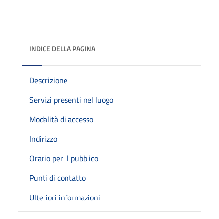
INDICE DELLA PAGINA
Descrizione
Servizi presenti nel luogo
Modalità di accesso
Indirizzo
Orario per il pubblico
Punti di contatto
Ulteriori informazioni