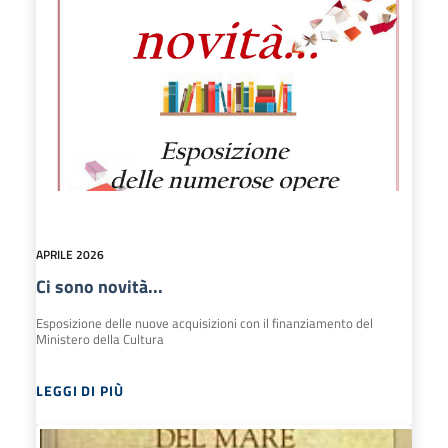
APRILE 2026
Ci sono novità...
Esposizione delle nuove acquisizioni con il finanziamento del
Ministero della Cultura
LEGGI DI PIÙ