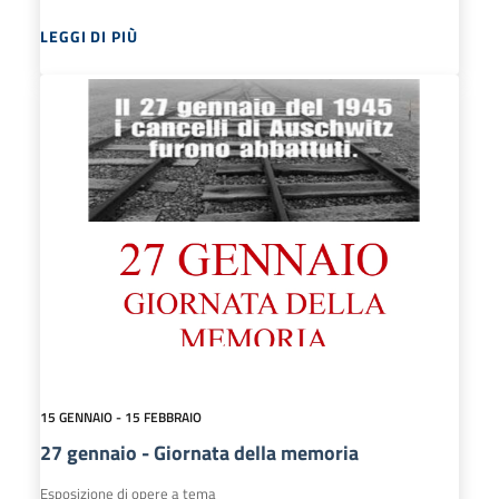
LEGGI DI PIÙ
15 GENNAIO - 15 FEBBRAIO
27 gennaio - Giornata della memoria
Esposizione di opere a tema