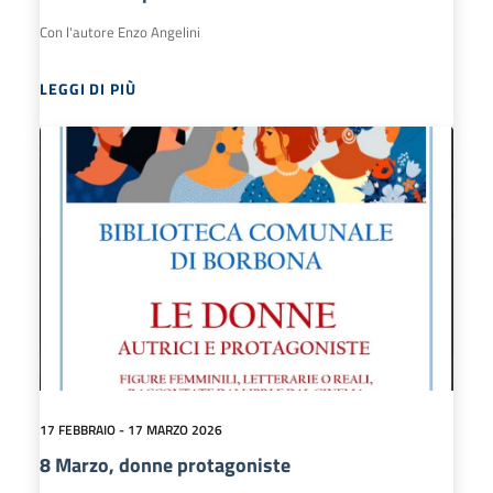
Con l'autore Enzo Angelini
LEGGI DI PIÙ
17 FEBBRAIO - 17 MARZO 2026
8 Marzo, donne protagoniste