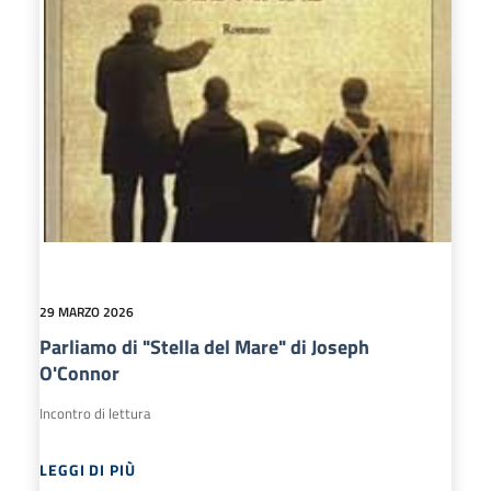
29 MARZO 2026
Parliamo di "Stella del Mare" di Joseph
O'Connor
Incontro di lettura
LEGGI DI PIÙ