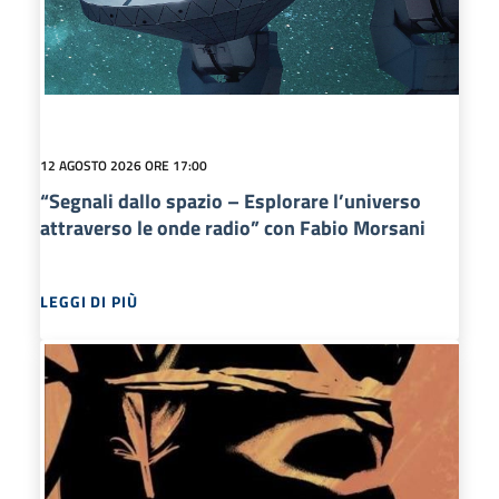
12 AGOSTO 2026 ORE 17:00
“Segnali dallo spazio – Esplorare l’universo
attraverso le onde radio” con Fabio Morsani
LEGGI DI PIÙ