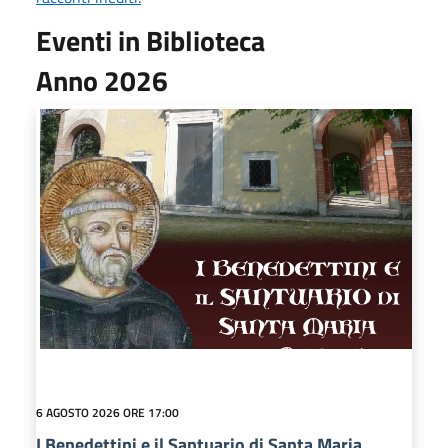
Eventi in Biblioteca
Anno 2026
6 AGOSTO 2026 ORE 17:00
I Benedettini e il Santuario di Santa Maria