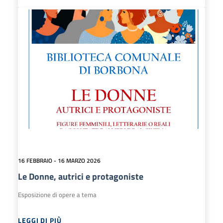
16 FEBBRAIO - 16 MARZO 2026
Le Donne, autrici e protagoniste
Esposizione di opere a tema
LEGGI DI PIÙ