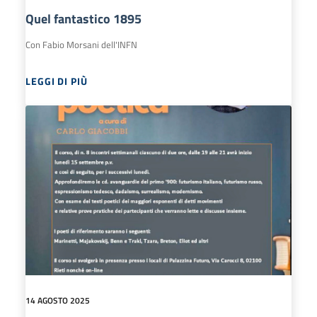
Quel fantastico 1895
Con Fabio Morsani dell'INFN
LEGGI DI PIÙ
14 AGOSTO 2025