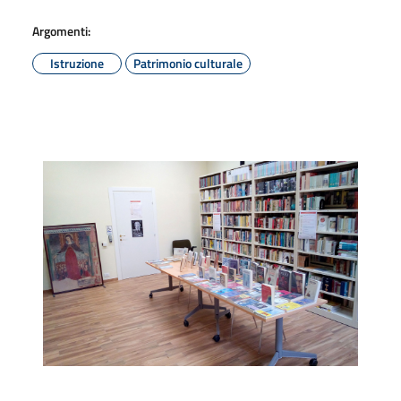
Argomenti:
Istruzione
Patrimonio culturale