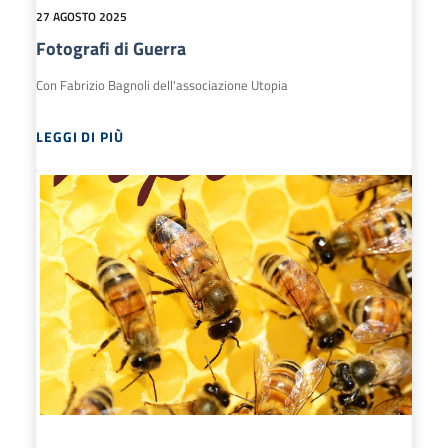
27 AGOSTO 2025
Fotografi di Guerra
Con Fabrizio Bagnoli dell'associazione Utopia
LEGGI DI PIÙ