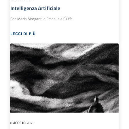
Intelligenza Artificiale
Con Maria Morganti e Emanuele Ciuffa
LEGGI DI PIÙ
8 AGOSTO 2025