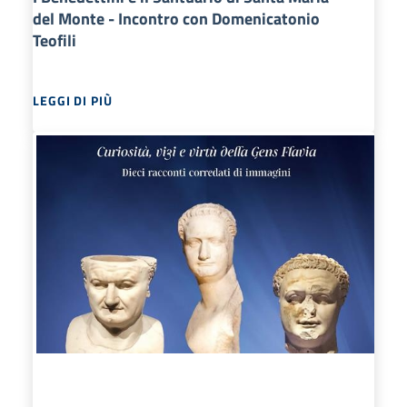
del Monte - Incontro con Domenicatonio
Teofili
LEGGI DI PIÙ