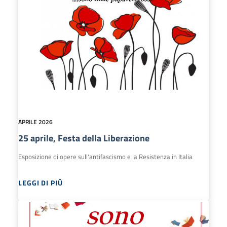
APRILE 2026
25 aprile, Festa della Liberazione
Esposizione di opere sull'antifascismo e la Resistenza in Italia
LEGGI DI PIÙ