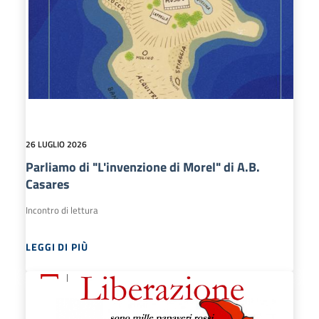
26 LUGLIO 2026
Parliamo di "L'invenzione di Morel" di A.B.
Casares
Incontro di lettura
LEGGI DI PIÙ