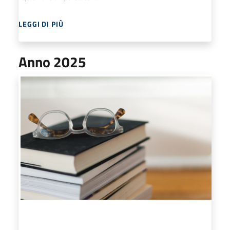
LEGGI DI PIÙ
Anno 2025