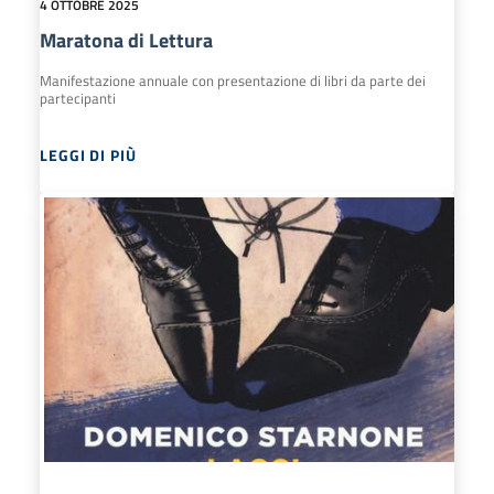
4 OTTOBRE 2025
Maratona di Lettura
Manifestazione annuale con presentazione di libri da parte dei
partecipanti
LEGGI DI PIÙ