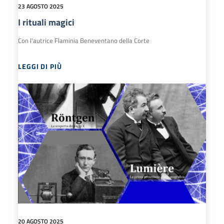
23 AGOSTO 2025
I rituali magici
Con l'autrice Flaminia Beneventano della Corte
LEGGI DI PIÙ
20 AGOSTO 2025