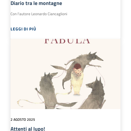
Diario tra le montagne
Con l'autore Leonardo Ciancaglioni
LEGGI DI PIÙ
2 AGOSTO 2025
Attenti al lupo!