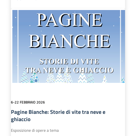
6-22 FEBBRAIO 2026
Pagine Bianche: Storie di vite tra neve e
ghiaccio
Esposizione di opere a tema