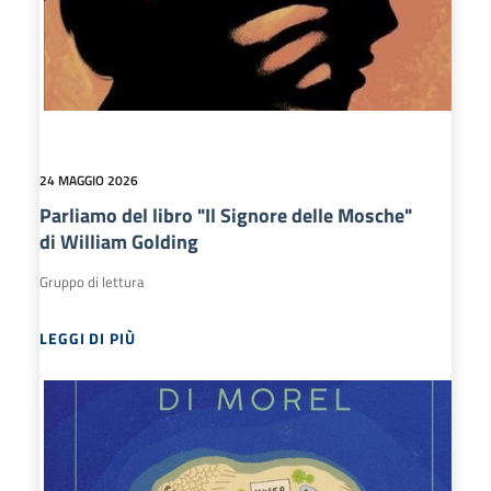
24 MAGGIO 2026
Parliamo del libro "Il Signore delle Mosche"
di William Golding
Gruppo di lettura
LEGGI DI PIÙ