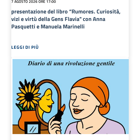
7 AGOSTO 2026 ORE 17:00
presentazione del libro “Rumores. Curiosità,
vizi e virtù della Gens Flavia" con Anna
Pasquetti e Manuela Marinelli
LEGGI DI PIÙ